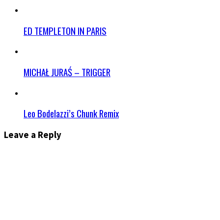
ED TEMPLETON IN PARIS
MICHAŁ JURAŚ – TRIGGER
Leo Bodelazzi’s Chunk Remix
Leave a Reply