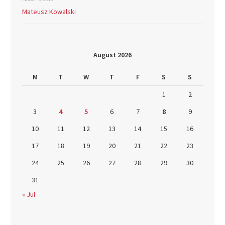
Mateusz Kowalski
August 2026
M
T
W
T
F
S
S
1
2
3
4
5
6
7
8
9
10
11
12
13
14
15
16
17
18
19
20
21
22
23
24
25
26
27
28
29
30
31
« Jul