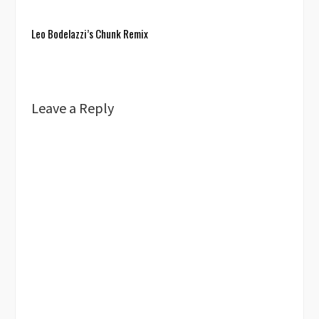
Leo Bodelazzi’s Chunk Remix
Leave a Reply