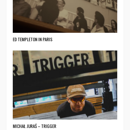
ED TEMPLETON IN PARIS
MICHAŁ JURAŚ – TRIGGER