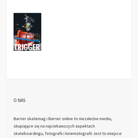
O NAS
Barrier skatemag i Barrier online to niezależne media,
skupiające się na najciekawszych aspektach
skateboardingu, fotografii i kinematografii Jest to miejsce