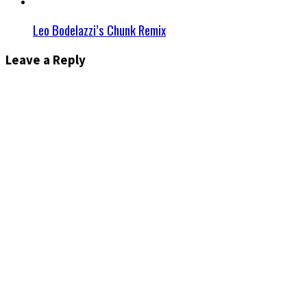
Leo Bodelazzi’s Chunk Remix
Leave a Reply