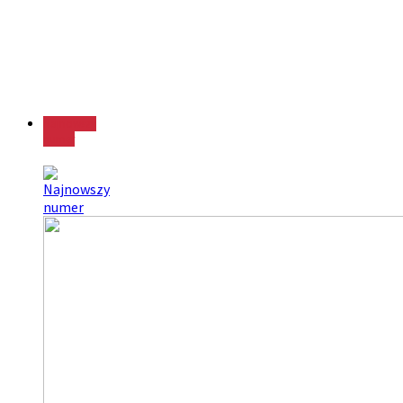
Najnowszy
numer